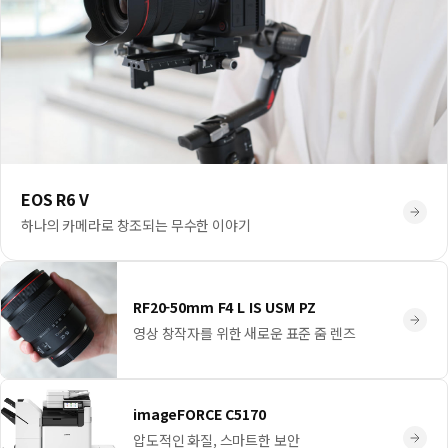
EOS R6 V
하나의 카메라로 창조되는 무수한 이야기
RF20-50mm F4 L IS USM PZ
영상 창작자를 위한 새로운 표준 줌 렌즈
imageFORCE C5170
압도적인 화질, 스마트한 보안