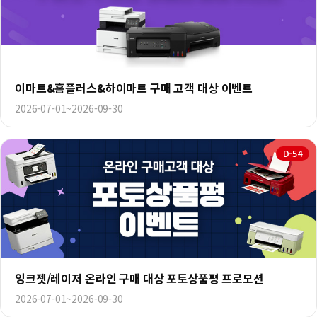
이마트&홈플러스&하이마트 구매 고객 대상 이벤트
2026-07-01~2026-09-30
D-54
잉크젯/레이저 온라인 구매 대상 포토상품평 프로모션
2026-07-01~2026-09-30