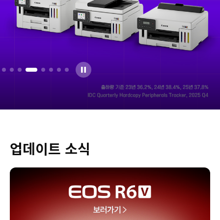
업데이트 소식