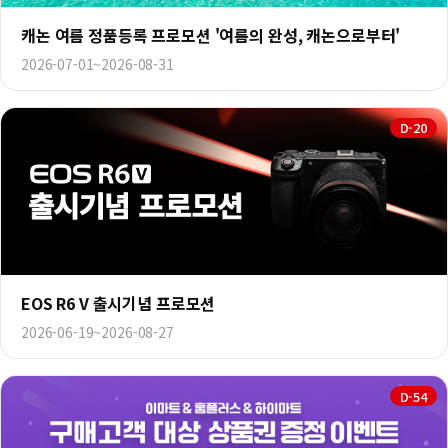
캐논 여름 정품등록 프로모션 '여름의 완성, 캐논으로부터'
2026-07-01~2026-08-31
D-20
EOS R6 V 출시기념 프로모션
2026-06-19~2026-08-27
D-54