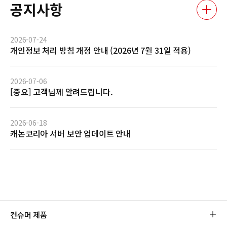
공지사항
2026-07-24
개인정보 처리 방침 개정 안내 (2026년 7월 31일 적용)
2026-07-06
[중요] 고객님께 알려드립니다.
2026-06-18
캐논코리아 서버 보안 업데이트 안내
컨슈머 제품