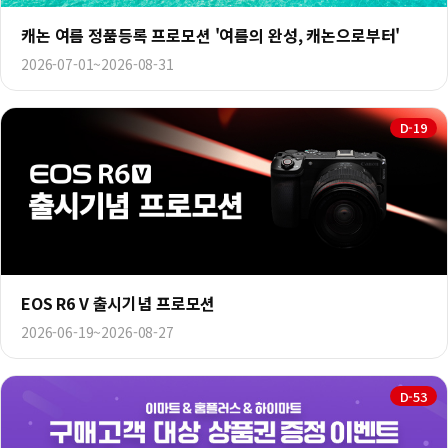
캐논 여름 정품등록 프로모션 '여름의 완성, 캐논으로부터'
2026-07-01~2026-08-31
D-19
EOS R6 V 출시기념 프로모션
2026-06-19~2026-08-27
D-53