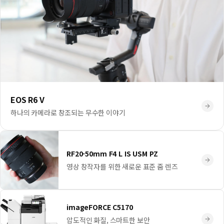
EOS R6 V
하나의 카메라로 창조되는 무수한 이야기
RF20-50mm F4 L IS USM PZ
영상 창작자를 위한 새로운 표준 줌 렌즈
imageFORCE C5170
압도적인 화질, 스마트한 보안