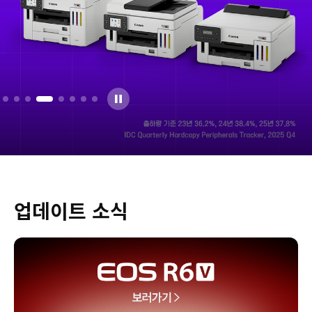
업데이트 소식