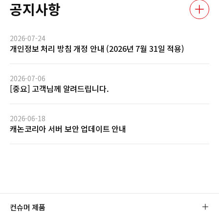
공지사항
2026-07-24
개인정보 처리 방침 개정 안내 (2026년 7월 31일 적용)
2026-07-06
[중요] 고객님께 알려드립니다.
2026-06-18
캐논코리아 서버 보안 업데이트 안내
컨슈머 제품