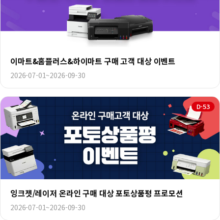
이마트&홈플러스&하이마트 구매 고객 대상 이벤트
2026-07-01~2026-09-30
D-53
잉크젯/레이저 온라인 구매 대상 포토상품평 프로모션
2026-07-01~2026-09-30