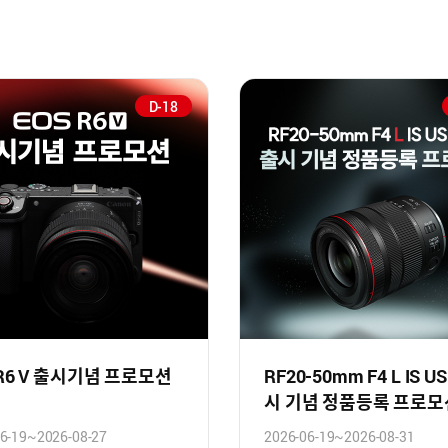
D-18
 R6 V 출시기념 프로모션
RF20-50mm F4 L IS U
시 기념 정품등록 프로모
6-19~2026-08-27
2026-06-19~2026-08-31