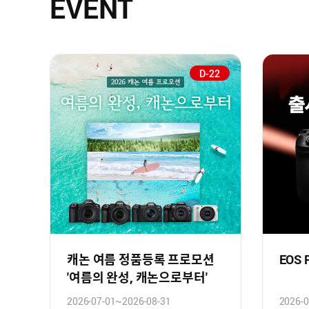
EVENT
D-22
캐논 여름 정품등록 프로모션
EOS
'여름의 완성, 캐논으로부터'
2026-07-01~2026-08-31
2026-0