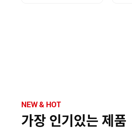
NEW & HOT
가장 인기있는 제품