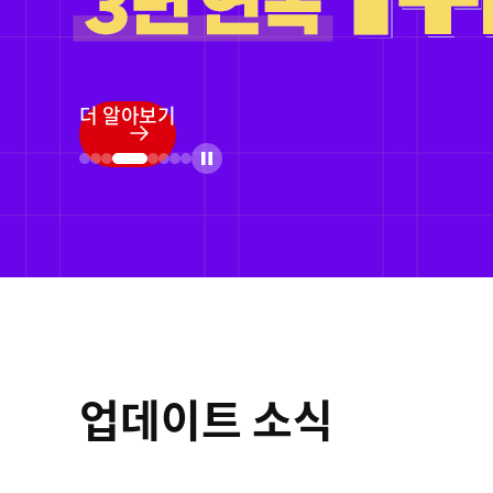
정품등록 프로모
더 알아보기
업데이트 소식