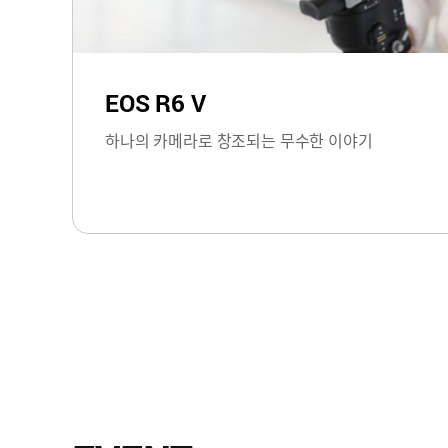
EOS R6 V
하나의 카메라로 창조되는 무수한 이야기