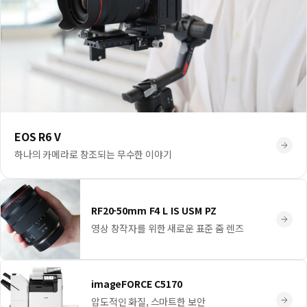
EOS R6 V
하나의 카메라로 창조되는 무수한 이야기
RF20-50mm F4 L IS USM PZ
영상 창작자를 위한 새로운 표준 줌 렌즈
imageFORCE C5170
압도적인 화질, 스마트한 보안