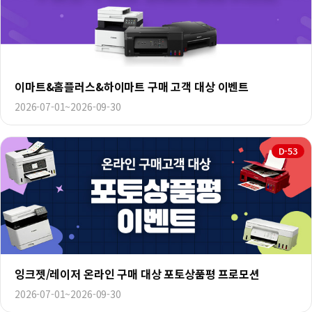
이마트&홈플러스&하이마트 구매 고객 대상 이벤트
2026-07-01~2026-09-30
D-53
잉크젯/레이저 온라인 구매 대상 포토상품평 프로모션
2026-07-01~2026-09-30