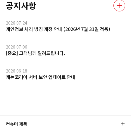
공지사항
2026-07-24
개인정보 처리 방침 개정 안내 (2026년 7월 31일 적용)
2026-07-06
[중요] 고객님께 알려드립니다.
2026-06-18
캐논코리아 서버 보안 업데이트 안내
컨슈머 제품