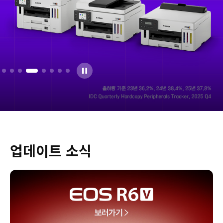
업데이트 소식