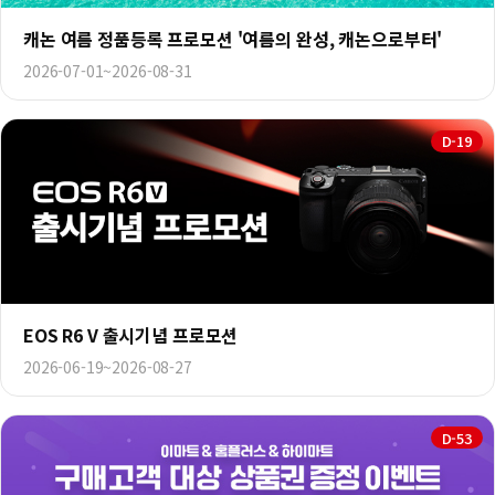
캐논 여름 정품등록 프로모션 '여름의 완성, 캐논으로부터'
2026-07-01~2026-08-31
D-19
EOS R6 V 출시기념 프로모션
2026-06-19~2026-08-27
D-53