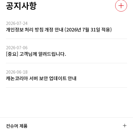
공지사항
2026-07-24
개인정보 처리 방침 개정 안내 (2026년 7월 31일 적용)
2026-07-06
[중요] 고객님께 알려드립니다.
2026-06-18
캐논코리아 서버 보안 업데이트 안내
컨슈머 제품