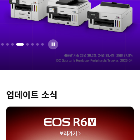
업데이트 소식