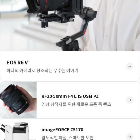
EOS R6 V
하나의 카메라로 창조되는 무수한 이야기
RF20-50mm F4 L IS USM PZ
영상 창작자를 위한 새로운 표준 줌 렌즈
imageFORCE C5170
압도적인 화질, 스마트한 보안