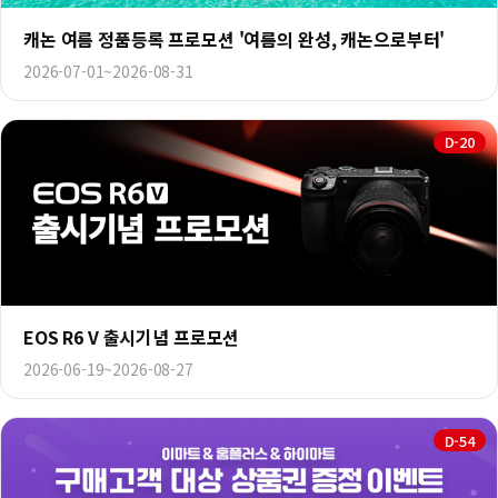
캐논 여름 정품등록 프로모션 '여름의 완성, 캐논으로부터'
2026-07-01~2026-08-31
D-20
EOS R6 V 출시기념 프로모션
2026-06-19~2026-08-27
D-54