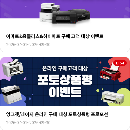
이마트&홈플러스&하이마트 구매 고객 대상 이벤트
2026-07-01~2026-09-30
D-54
잉크젯/레이저 온라인 구매 대상 포토상품평 프로모션
2026-07-01~2026-09-30