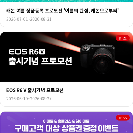
캐논 여름 정품등록 프로모션 '여름의 완성, 캐논으로부터'
2026-07-01~2026-08-31
D-21
EOS R6 V 출시기념 프로모션
2026-06-19~2026-08-27
D-55