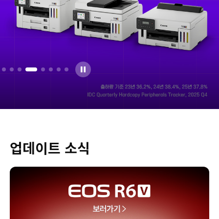
업데이트 소식