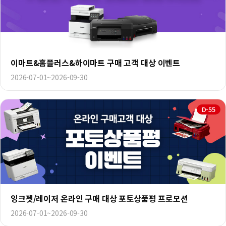
이마트&홈플러스&하이마트 구매 고객 대상 이벤트
2026-07-01~2026-09-30
D-55
잉크젯/레이저 온라인 구매 대상 포토상품평 프로모션
2026-07-01~2026-09-30