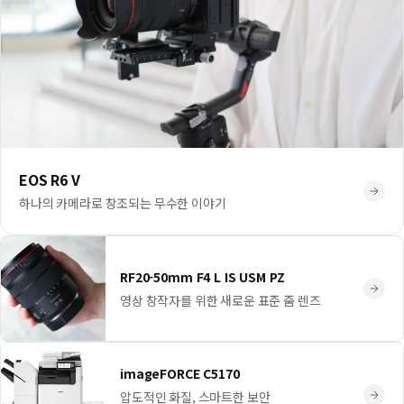
EOS R6 V
하나의 카메라로 창조되는 무수한 이야기
RF20-50mm F4 L IS USM PZ
영상 창작자를 위한 새로운 표준 줌 렌즈
imageFORCE C5170
압도적인 화질, 스마트한 보안