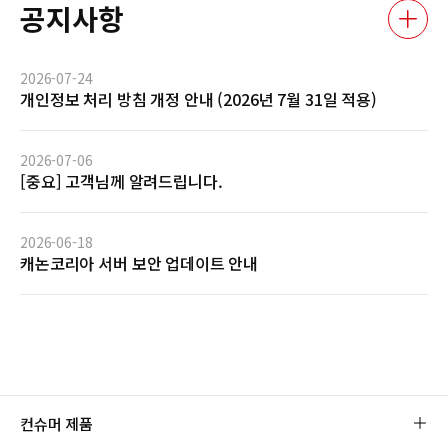
공지사항
2026-07-24
개인정보 처리 방침 개정 안내 (2026년 7월 31일 적용)
2026-07-06
[중요] 고객님께 알려드립니다.
2026-06-18
캐논코리아 서버 보안 업데이트 안내
컨슈머 제품