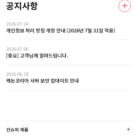
공지사항
2026-07-24
개인정보 처리 방침 개정 안내 (2026년 7월 31일 적용)
2026-07-06
[중요] 고객님께 알려드립니다.
2026-06-18
캐논코리아 서버 보안 업데이트 안내
컨슈머 제품