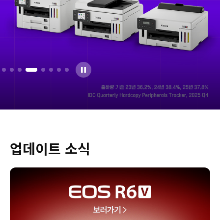
업데이트 소식