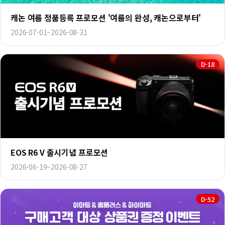
캐논 여름 정품등록 프로모션 '여름의 완성, 캐논으로부터'
2026-07-01~2026-08-31
D-18
EOS R6 V 출시기념 프로모션
2026-06-19~2026-08-27
D-52