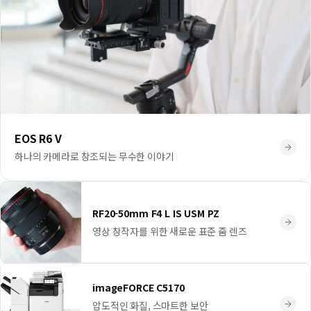
EOS R6 V
하나의 카메라로 창조되는 무수한 이야기
RF20-50mm F4 L IS USM PZ
영상 창작자를 위한 새로운 표준 줌 렌즈
imageFORCE C5170
압도적인 화질, 스마트한 보안