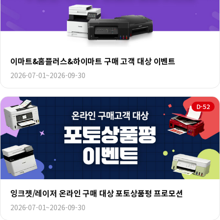
이마트&홈플러스&하이마트 구매 고객 대상 이벤트
2026-07-01~2026-09-30
D-52
잉크젯/레이저 온라인 구매 대상 포토상품평 프로모션
2026-07-01~2026-09-30