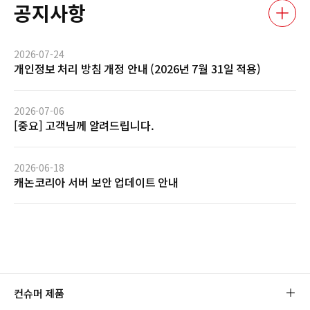
공지사항
2026-07-24
개인정보 처리 방침 개정 안내 (2026년 7월 31일 적용)
2026-07-06
[중요] 고객님께 알려드립니다.
2026-06-18
캐논코리아 서버 보안 업데이트 안내
컨슈머 제품