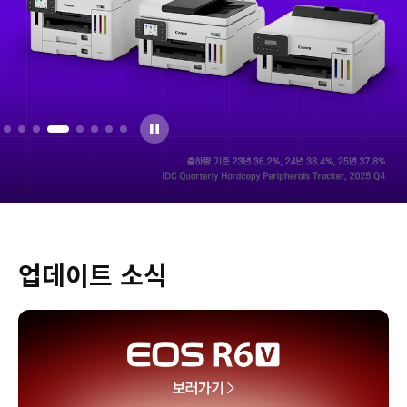
업데이트 소식