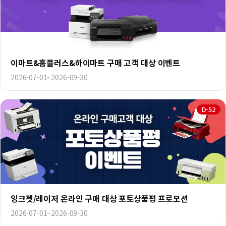
이마트&홈플러스&하이마트 구매 고객 대상 이벤트
2026-07-01~2026-09-30
D-52
잉크젯/레이저 온라인 구매 대상 포토상품평 프로모션
2026-07-01~2026-09-30