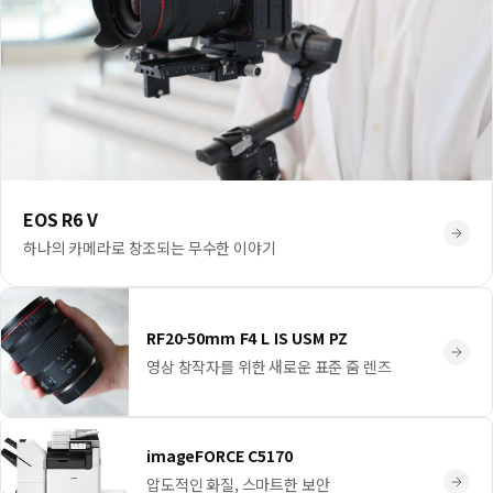
EOS R6 V
하나의 카메라로 창조되는 무수한 이야기
RF20-50mm F4 L IS USM PZ
영상 창작자를 위한 새로운 표준 줌 렌즈
imageFORCE C5170
압도적인 화질, 스마트한 보안