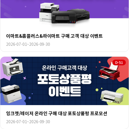
이마트&홈플러스&하이마트 구매 고객 대상 이벤트
2026-07-01~2026-09-30
D-51
잉크젯/레이저 온라인 구매 대상 포토상품평 프로모션
2026-07-01~2026-09-30