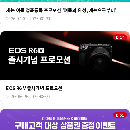
캐논 여름 정품등록 프로모션 '여름의 완성, 캐논으로부터'
2026-07-01~2026-08-31
D-17
EOS R6 V 출시기념 프로모션
2026-06-19~2026-08-27
D-51