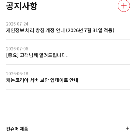
공지사항
2026-07-24
개인정보 처리 방침 개정 안내 (2026년 7월 31일 적용)
2026-07-06
[중요] 고객님께 알려드립니다.
2026-06-18
캐논코리아 서버 보안 업데이트 안내
컨슈머 제품