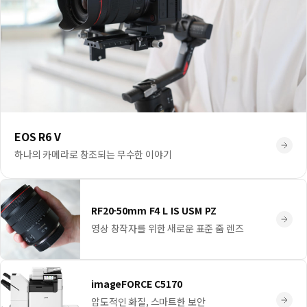
EOS R6 V
하나의 카메라로 창조되는 무수한 이야기
RF20-50mm F4 L IS USM PZ
영상 창작자를 위한 새로운 표준 줌 렌즈
imageFORCE C5170
압도적인 화질, 스마트한 보안