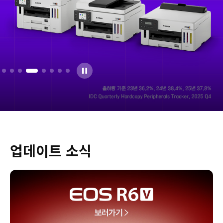
업데이트 소식