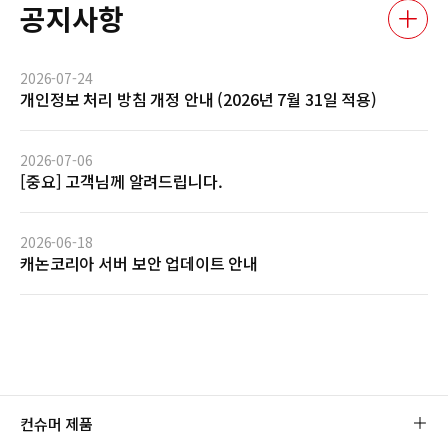
공지사항
2026-07-24
개인정보 처리 방침 개정 안내 (2026년 7월 31일 적용)
2026-07-06
[중요] 고객님께 알려드립니다.
2026-06-18
캐논코리아 서버 보안 업데이트 안내
컨슈머 제품