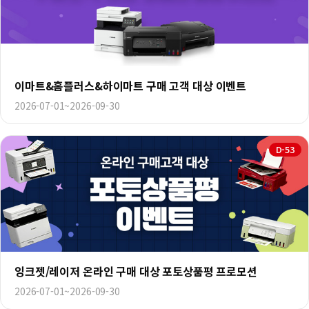
이마트&홈플러스&하이마트 구매 고객 대상 이벤트
2026-07-01~2026-09-30
D-53
잉크젯/레이저 온라인 구매 대상 포토상품평 프로모션
2026-07-01~2026-09-30