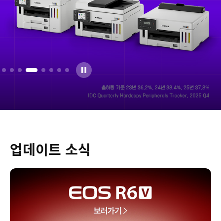
업데이트 소식