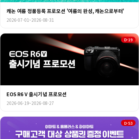
캐논 여름 정품등록 프로모션 '여름의 완성, 캐논으로부터'
2026-07-01~2026-08-31
D-19
EOS R6 V 출시기념 프로모션
2026-06-19~2026-08-27
D-53