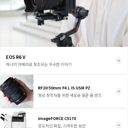
EOS R6 V
하나의 카메라로 창조되는 무수한 이야기
RF20-50mm F4 L IS USM PZ
영상 창작자를 위한 새로운 표준 줌 렌즈
imageFORCE C5170
압도적인 화질, 스마트한 보안