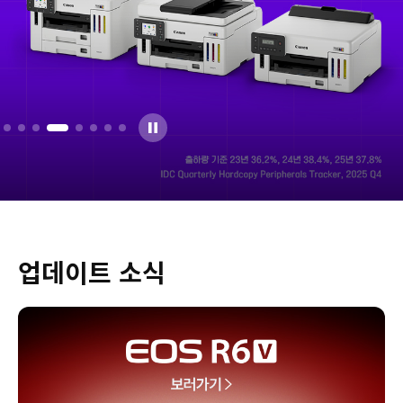
업데이트 소식