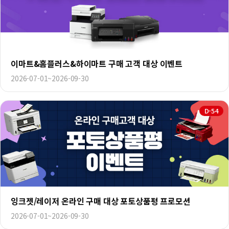
이마트&홈플러스&하이마트 구매 고객 대상 이벤트
2026-07-01~2026-09-30
D-54
잉크젯/레이저 온라인 구매 대상 포토상품평 프로모션
2026-07-01~2026-09-30