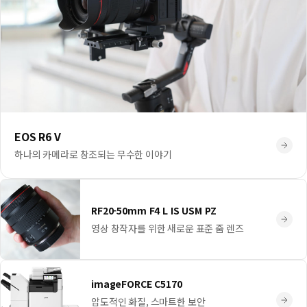
EOS R6 V
하나의 카메라로 창조되는 무수한 이야기
RF20-50mm F4 L IS USM PZ
영상 창작자를 위한 새로운 표준 줌 렌즈
imageFORCE C5170
압도적인 화질, 스마트한 보안