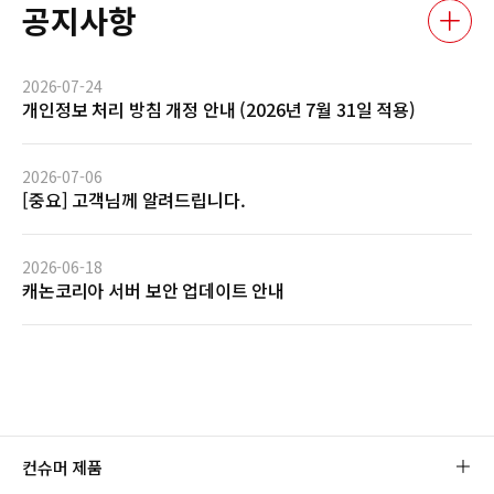
공지사항
2026-07-24
개인정보 처리 방침 개정 안내 (2026년 7월 31일 적용)
2026-07-06
[중요] 고객님께 알려드립니다.
2026-06-18
캐논코리아 서버 보안 업데이트 안내
컨슈머 제품