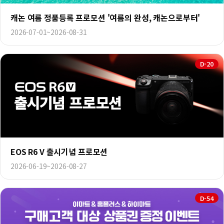
캐논 여름 정품등록 프로모션 '여름의 완성, 캐논으로부터'
2026-07-01~2026-08-31
D-20
EOS R6 V 출시기념 프로모션
2026-06-19~2026-08-27
D-54