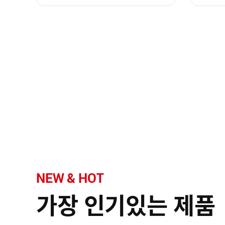
NEW & HOT
가장 인기있는 제품