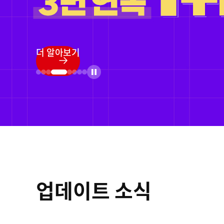
ㅤㅤ
더 알아보기
업데이트 소식