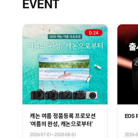
EVENT
D-24
캐논 여름 정품등록 프로모션
EOS
'여름의 완성, 캐논으로부터'
2026-07-01~2026-08-31
2026-0