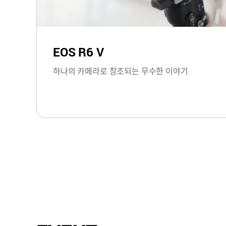
EOS R6 V
하나의 카메라로 창조되는 무수한 이야기