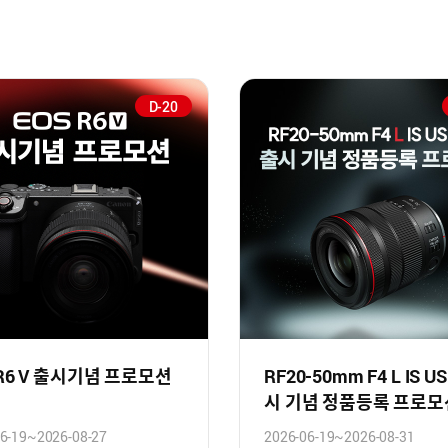
D-20
 R6 V 출시기념 프로모션
RF20-50mm F4 L IS U
시 기념 정품등록 프로모
6-19~2026-08-27
2026-06-19~2026-08-31