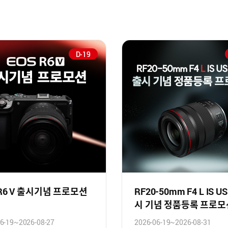
D-19
 R6 V 출시기념 프로모션
RF20-50mm F4 L IS U
시 기념 정품등록 프로모
6-19~2026-08-27
2026-06-19~2026-08-31