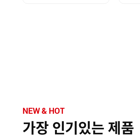
NEW & HOT
가장 인기있는 제품