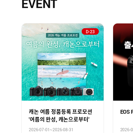
EVENT
D-23
캐논 여름 정품등록 프로모션
EOS
'여름의 완성, 캐논으로부터'
2026-07-01~2026-08-31
2026-0