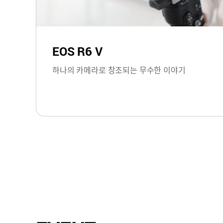
EOS R6 V
하나의 카메라로 창조되는 무수한 이야기