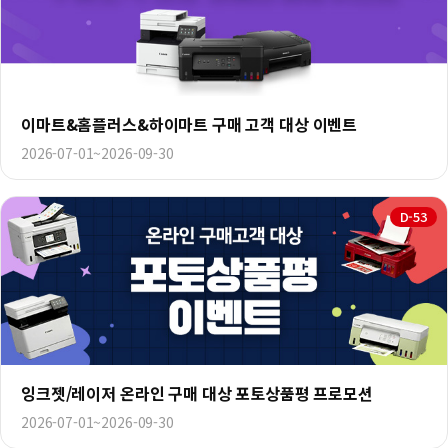
이마트&홈플러스&하이마트 구매 고객 대상 이벤트
2026-07-01~2026-09-30
D-53
잉크젯/레이저 온라인 구매 대상 포토상품평 프로모션
2026-07-01~2026-09-30