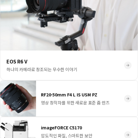
EOS R6 V
하나의 카메라로 창조되는 무수한 이야기
RF20-50mm F4 L IS USM PZ
영상 창작자를 위한 새로운 표준 줌 렌즈
imageFORCE C5170
압도적인 화질, 스마트한 보안