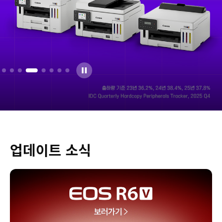
업데이트 소식