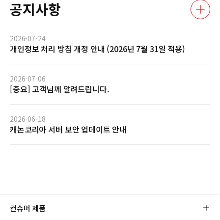
공지사항
2026-07-24
개인정보 처리 방침 개정 안내 (2026년 7월 31일 적용)
2026-07-06
[중요] 고객님께 알려드립니다.
2026-06-18
캐논코리아 서버 보안 업데이트 안내
컨슈머 제품