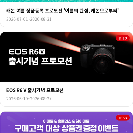
캐논 여름 정품등록 프로모션 '여름의 완성, 캐논으로부터'
2026-07-01~2026-08-31
D-19
EOS R6 V 출시기념 프로모션
2026-06-19~2026-08-27
D-53