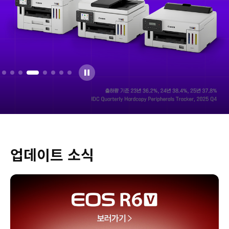
업데이트 소식