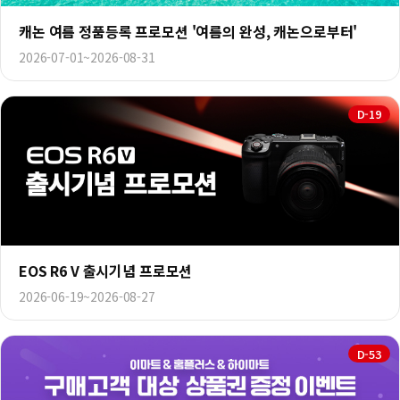
캐논 여름 정품등록 프로모션 '여름의 완성, 캐논으로부터'
2026-07-01~2026-08-31
D-19
EOS R6 V 출시기념 프로모션
2026-06-19~2026-08-27
D-53