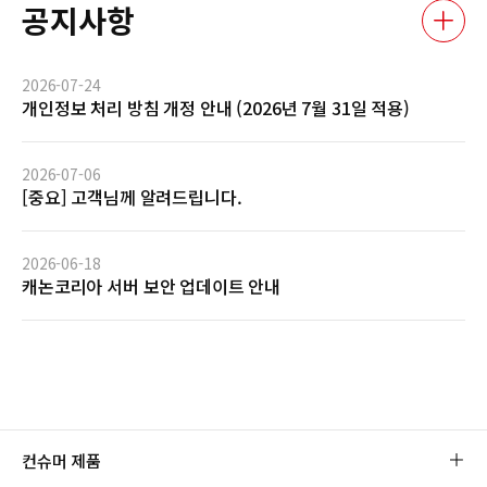
공지사항
2026-07-24
개인정보 처리 방침 개정 안내 (2026년 7월 31일 적용)
2026-07-06
[중요] 고객님께 알려드립니다.
2026-06-18
캐논코리아 서버 보안 업데이트 안내
컨슈머 제품