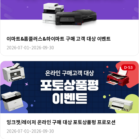
이마트&홈플러스&하이마트 구매 고객 대상 이벤트
2026-07-01~2026-09-30
D-53
잉크젯/레이저 온라인 구매 대상 포토상품평 프로모션
2026-07-01~2026-09-30