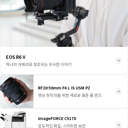
EOS R6 V
하나의 카메라로 창조되는 무수한 이야기
RF20-50mm F4 L IS USM PZ
영상 창작자를 위한 새로운 표준 줌 렌즈
imageFORCE C5170
압도적인 화질, 스마트한 보안