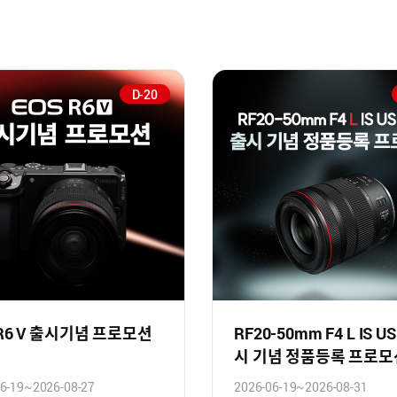
D-20
 R6 V 출시기념 프로모션
RF20-50mm F4 L IS U
시 기념 정품등록 프로모
6-19~2026-08-27
2026-06-19~2026-08-31