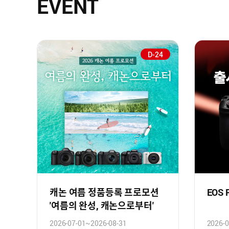
EVENT
D-24
캐논 여름 정품등록 프로모션
EOS
'여름의 완성, 캐논으로부터'
2026-07-01~2026-08-31
2026-0