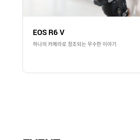
EOS R6 V
하나의 카메라로 창조되는 무수한 이야기