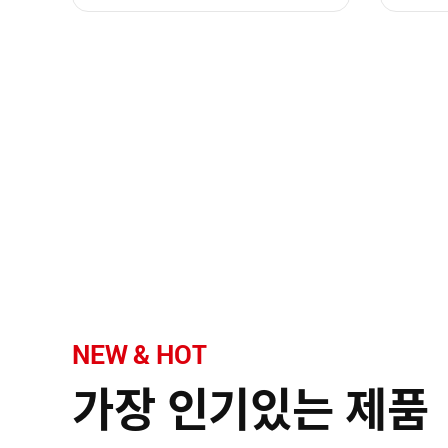
NEW & HOT
가장 인기있는 제품