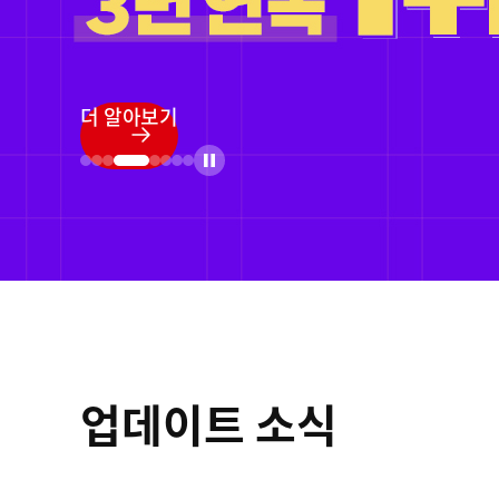
정품등록 프로모
더 알아보기
업데이트 소식