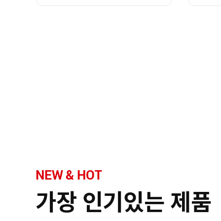
NEW & HOT
가장 인기있는 제품