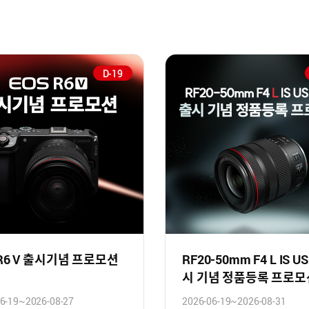
D-19
 R6 V 출시기념 프로모션
RF20-50mm F4 L IS U
시 기념 정품등록 프로모
6-19~2026-08-27
2026-06-19~2026-08-31