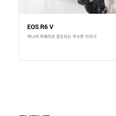
EOS R6 V
하나의 카메라로 창조되는 무수한 이야기