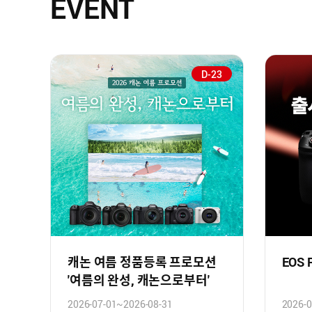
EVENT
D-23
캐논 여름 정품등록 프로모션
EOS
'여름의 완성, 캐논으로부터'
2026-07-01~2026-08-31
2026-0