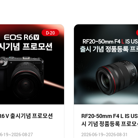
D-20
 R6 V 출시기념 프로모션
RF20-50mm F4 L IS U
시 기념 정품등록 프로모
6-19~2026-08-27
2026-06-19~2026-08-31