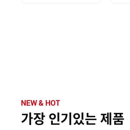
NEW & HOT
가장 인기있는 제품