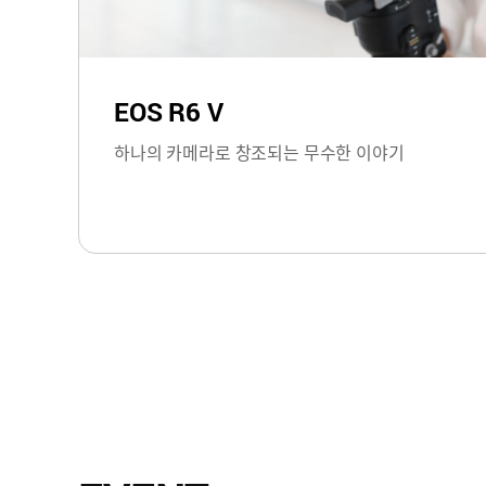
EOS R6 V
하나의 카메라로 창조되는 무수한 이야기