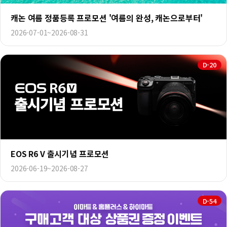
캐논 여름 정품등록 프로모션 '여름의 완성, 캐논으로부터'
2026-07-01~2026-08-31
D-20
EOS R6 V 출시기념 프로모션
2026-06-19~2026-08-27
D-54