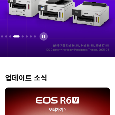
업데이트 소식