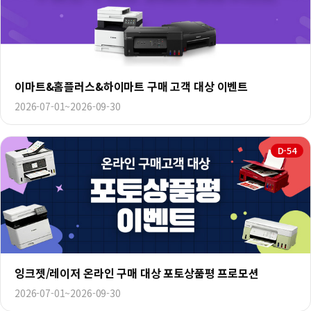
이마트&홈플러스&하이마트 구매 고객 대상 이벤트
2026-07-01~2026-09-30
D-54
잉크젯/레이저 온라인 구매 대상 포토상품평 프로모션
2026-07-01~2026-09-30