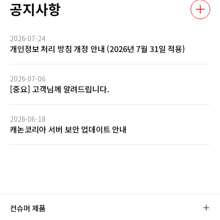
공지사항
2026-07-24
개인정보 처리 방침 개정 안내 (2026년 7월 31일 적용)
2026-07-06
[중요] 고객님께 알려드립니다.
2026-06-18
캐논코리아 서버 보안 업데이트 안내
컨슈머 제품