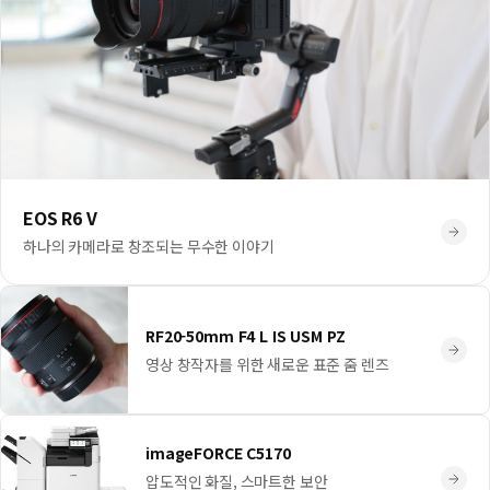
EOS R6 V
하나의 카메라로 창조되는 무수한 이야기
RF20-50mm F4 L IS USM PZ
영상 창작자를 위한 새로운 표준 줌 렌즈
imageFORCE C5170
압도적인 화질, 스마트한 보안